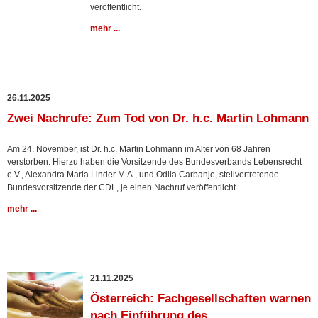
veröffentlicht.
mehr ...
26.11.2025
Zwei Nachrufe: Zum Tod von Dr. h.c. Martin Lohmann
Am 24. November, ist Dr. h.c. Martin Lohmann im Alter von 68 Jahren
verstorben. Hierzu haben die Vorsitzende des Bundesverbands Lebensrecht
e.V., Alexandra Maria Linder M.A., und Odila Carbanje, stellvertretende
Bundesvorsitzende der CDL, je einen Nachruf veröffentlicht.
mehr ...
21.11.2025
Österreich: Fachgesellschaften warnen
nach Einführung des