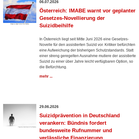
06.07.2026
Österreich: IMABE warnt vor geplanter
Gesetzes-Novellierung der
Suizidbeihilfe
In Österreich liegt seit Mitte Juni 2026 eine Gesetzes-
Novelle für den assistierten Suizid vor. Kritiker befürchten
eine Aufweichung der bisherigen Schutzstandards. Statt
einer streng geregelten Ausnahme mutiere der assistierte
Suizid zu einer über Jahre leicht verfügbaren Option, so
die Befürchtung.
mehr ...
29.06.2026
Suizidprävention in Deutschland
verankern: Bündnis fordert
bundesweite Rufnummer und
verlässliche Finanzierung