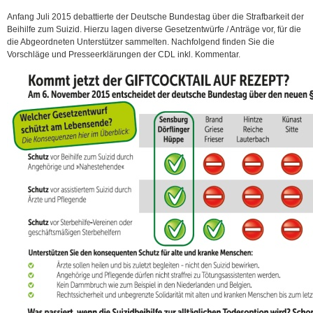
Anfang Juli 2015 debattierte der Deutsche Bundestag über die Strafbarkeit der
Beihilfe zum Suizid. Hierzu lagen diverse Gesetzentwürfe / Anträge vor, für die
die Abgeordneten Unterstützer sammelten. Nachfolgend finden Sie die
Vorschläge und Presseerklärungen der CDL inkl. Kommentar.