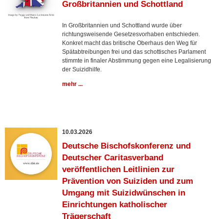
Großbritannien und Schottland
In Großbritannien und Schottland wurde über
richtungsweisende Gesetzesvorhaben entschieden.
Konkret macht das britische Oberhaus den Weg für
Spätabtreibungen frei und das schottisches Parlament
stimmte in finaler Abstimmung gegen eine Legalisierung
der Suizidhilfe.
mehr ...
10.03.2026
Deutsche Bischofskonferenz und
Deutscher Caritasverband
veröffentlichen Leitlinien zur
Prävention von Suiziden und zum
Umgang mit Suizidwünschen in
Einrichtungen katholischer
Trägerschaft