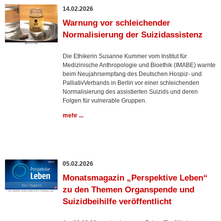
14.02.2026
Warnung vor schleichender
Normalisierung der Suizidassistenz
Die Ethikerin Susanne Kummer vom Institut für
Medizinische Anthropologie und Bioethik (IMABE) warnte
beim Neujahrsempfang des Deutschen Hospiz- und
PalliativVerbands in Berlin vor einer schleichenden
Normalisierung des assistierten Suizids und deren
Folgen für vulnerable Gruppen.
mehr ...
05.02.2026
Monatsmagazin „Perspektive Leben“
zu den Themen Organspende und
Suizidbeihilfe veröffentlicht