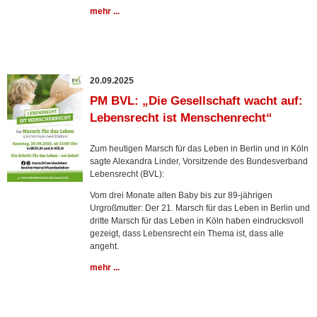
mehr ...
20.09.2025
PM BVL: „Die Gesellschaft wacht auf:
Lebensrecht ist Menschenrecht“
Zum heutigen Marsch für das Leben in Berlin und in Köln
sagte Alexandra Linder, Vorsitzende des Bundesverband
Lebensrecht (BVL):
Vom drei Monate alten Baby bis zur 89-jährigen
Urgroßmutter: Der 21. Marsch für das Leben in Berlin und
dritte Marsch für das Leben in Köln haben eindrucksvoll
gezeigt, dass Lebensrecht ein Thema ist, dass alle
angeht.
mehr ...