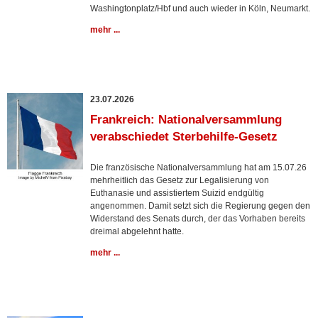
Washingtonplatz/Hbf und auch wieder in Köln, Neumarkt.
mehr ...
23.07.2026
Frankreich: Nationalversammlung
verabschiedet Sterbehilfe-Gesetz
Die französische Nationalversammlung hat am 15.07.26
mehrheitlich das Gesetz zur Legalisierung von
Euthanasie und assistiertem Suizid endgültig
angenommen. Damit setzt sich die Regierung gegen den
Widerstand des Senats durch, der das Vorhaben bereits
dreimal abgelehnt hatte.
mehr ...