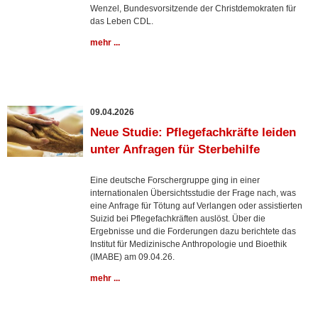
Wenzel, Bundesvorsitzende der Christdemokraten für
das Leben CDL.
mehr ...
09.04.2026
Neue Studie: Pflegefachkräfte leiden
unter Anfragen für Sterbehilfe
Eine deutsche Forschergruppe ging in einer
internationalen Übersichtsstudie der Frage nach, was
eine Anfrage für Tötung auf Verlangen oder assistierten
Suizid bei Pflegefachkräften auslöst. Über die
Ergebnisse und die Forderungen dazu berichtete das
Institut für Medizinische Anthropologie und Bioethik
(IMABE) am 09.04.26.
mehr ...