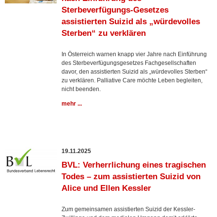
Sterbeverfügungs-Gesetzes
assistierten Suizid als „würdevolles
Sterben“ zu verklären
In Österreich warnen knapp vier Jahre nach Einführung
des Sterbeverfügungsgesetzes Fachgesellschaften
davor, den assistierten Suizid als „würdevolles Sterben“
zu verklären. Palliative Care möchte Leben begleiten,
nicht beenden.
mehr ...
19.11.2025
BVL: Verherrlichung eines tragischen
Todes – zum assistierten Suizid von
Alice und Ellen Kessler
Zum gemeinsamen assistierten Suizid der Kessler-