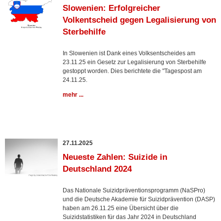
Slowenien: Erfolgreicher
Volkentscheid gegen Legalisierung von
Sterbehilfe
In Slowenien ist Dank eines Volksentscheides am
23.11.25 ein Gesetz zur Legalisierung von Sterbehilfe
gestoppt worden. Dies berichtete die "Tagespost am
24.11.25.
mehr ...
27.11.2025
Neueste Zahlen: Suizide in
Deutschland 2024
Das Nationale Suizidpräventionsprogramm (NaSPro)
und die Deutsche Akademie für Suizidprävention (DASP)
haben am 26.11.25 eine Übersicht über die
Suizidstatistiken für das Jahr 2024 in Deutschland