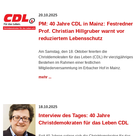
20.10.2025
PM: 40 Jahre CDL in Mainz: Festredner
Prof. Christian Hillgruber warnt vor
reduziertem Lebensschutz
Am Samstag, den 18. Oktober feierten die
Christdemokraten für das Leben (CDL) ihr vierzigjähriges
Bestehen im Rahmen einer festlichen
Mitgliederversammlung im Erbacher Hof in Mainz.
mehr ...
18.10.2025
Interview des Tages: 40 Jahre
Christdemokraten für das Leben CDL