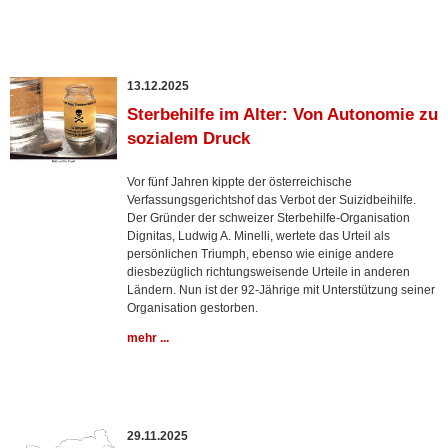
13.12.2025
Sterbehilfe im Alter: Von Autonomie zu
sozialem Druck
Vor fünf Jahren kippte der österreichische
Verfassungsgerichtshof das Verbot der Suizidbeihilfe.
Der Gründer der schweizer Sterbehilfe-Organisation
Dignitas, Ludwig A. Minelli, wertete das Urteil als
persönlichen Triumph, ebenso wie einige andere
diesbezüglich richtungsweisende Urteile in anderen
Ländern. Nun ist der 92-Jährige mit Unterstützung seiner
Organisation gestorben.
mehr ...
29.11.2025