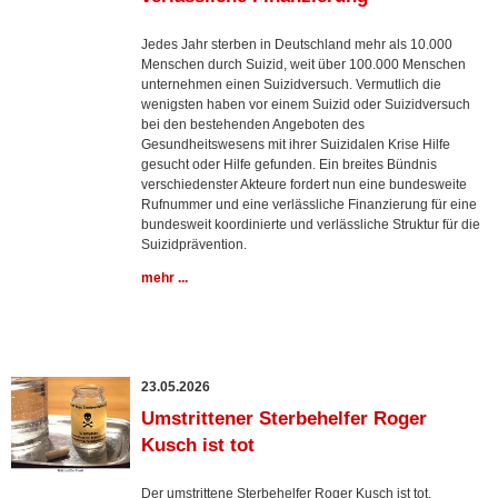
Jedes Jahr sterben in Deutschland mehr als 10.000
Menschen durch Suizid, weit über 100.000 Menschen
unternehmen einen Suizidversuch. Vermutlich die
wenigsten haben vor einem Suizid oder Suizidversuch
bei den bestehenden Angeboten des
Gesundheitswesens mit ihrer Suizidalen Krise Hilfe
gesucht oder Hilfe gefunden. Ein breites Bündnis
verschiedenster Akteure fordert nun eine bundesweite
Rufnummer und eine verlässliche Finanzierung für eine
bundesweit koordinierte und verlässliche Struktur für die
Suizidprävention.
mehr ...
23.05.2026
Umstrittener Sterbehelfer Roger
Kusch ist tot
Der umstrittene Sterbehelfer Roger Kusch ist tot.