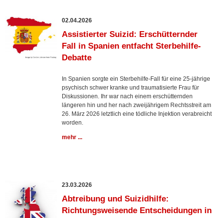
02.04.2026
Assistierter Suizid: Erschütternder
Fall in Spanien entfacht Sterbehilfe-
Debatte
In Spanien sorgte ein Sterbehilfe-Fall für eine 25-jährige
psychisch schwer kranke und traumatisierte Frau für
Diskussionen. Ihr war nach einem erschütternden
längeren hin und her nach zweijährigem Rechtsstreit am
26. März 2026 letztlich eine tödliche Injektion verabreicht
worden.
mehr ...
23.03.2026
Abtreibung und Suizidhilfe:
Richtungsweisende Entscheidungen in