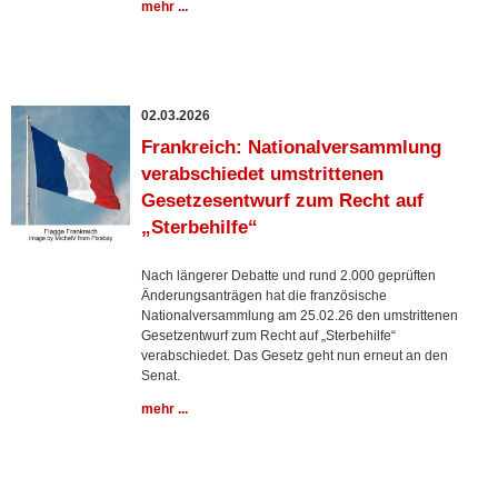
mehr ...
02.03.2026
Frankreich: Nationalversammlung
verabschiedet umstrittenen
Gesetzesentwurf zum Recht auf
„Sterbehilfe“
Nach längerer Debatte und rund 2.000 geprüften
Änderungsanträgen hat die französische
Nationalversammlung am 25.02.26 den umstrittenen
Gesetzentwurf zum Recht auf „Sterbehilfe“
verabschiedet. Das Gesetz geht nun erneut an den
Senat.
mehr ...