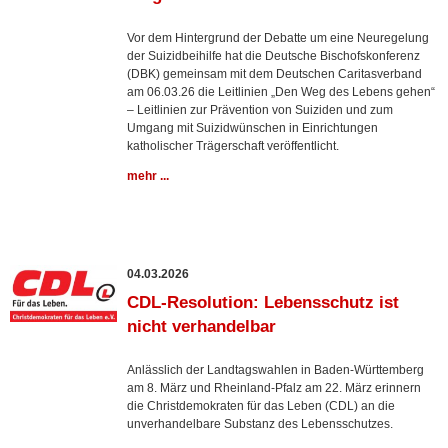
Vor dem Hintergrund der Debatte um eine Neuregelung
der Suizidbeihilfe hat die Deutsche Bischofskonferenz
(DBK) gemeinsam mit dem Deutschen Caritasverband
am 06.03.26 die Leitlinien „Den Weg des Lebens gehen“
– Leitlinien zur Prävention von Suiziden und zum
Umgang mit Suizidwünschen in Einrichtungen
katholischer Trägerschaft veröffentlicht.
mehr ...
04.03.2026
CDL-Resolution: Lebensschutz ist
nicht verhandelbar
Anlässlich der Landtagswahlen in Baden-Württemberg
am 8. März und Rheinland-Pfalz am 22. März erinnern
die Christdemokraten für das Leben (CDL) an die
unverhandelbare Substanz des Lebensschutzes.