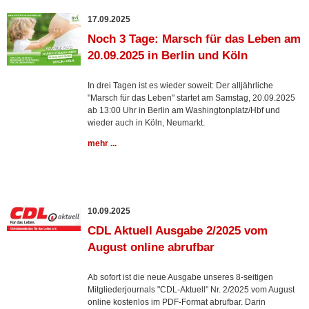
17.09.2025
Noch 3 Tage: Marsch für das Leben am
20.09.2025 in Berlin und Köln
In drei Tagen ist es wieder soweit: Der alljährliche
"Marsch für das Leben" startet am Samstag, 20.09.2025
ab 13:00 Uhr in Berlin am Washingtonplatz/Hbf und
wieder auch in Köln, Neumarkt.
mehr ...
10.09.2025
CDL Aktuell Ausgabe 2/2025 vom
August online abrufbar
Ab sofort ist die neue Ausgabe unseres 8-seitigen
Mitgliederjournals "CDL-Aktuell" Nr. 2/2025 vom August
online kostenlos im PDF-Format abrufbar. Darin