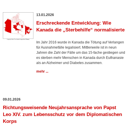
13.01.2026
Erschreckende Entwicklung: Wie
Kanada die „Sterbehilfe“ normalisierte
Im Jahr 2016 wurde in Kanada die Tötung auf Verlangen
für Ausnahmefälle legalisiert. Mittlerweile ist in neun
Jahren die Zahl der Fälle um das 15-fache gestiegen und
es sterben mehr Menschen in Kanada durch Euthanasie
als an Alzheimer und Diabetes zusammen.
mehr ...
09.01.2026
Richtungsweisende Neujahrsansprache von Papst
Leo XIV. zum Lebensschutz vor dem Diplomatischen
Korps