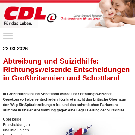
23.03.2026
Abtreibung und Suizidhilfe:
Richtungsweisende Entscheidungen
in Großbritannien und Schottland
In Großbritannien und Schottland wurde über richtungsweisende
Gesetzesvorhaben entschieden. Konkret macht das britische Oberhaus
den Weg für Spätabtreibungen frei und das schottisches Parlament
stimmte in finaler Abstimmung gegen eine Legalisierung der Suizidhilfe.
Über beide
Entscheidungen
und ihre Folgen