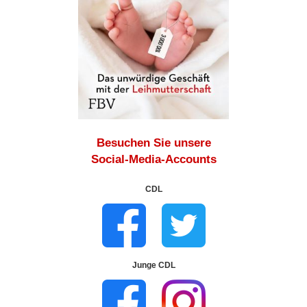
Besuchen Sie unsere
Social-Media-Accounts
CDL
Junge CDL