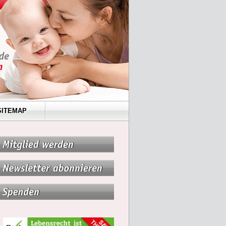
SITEMAP