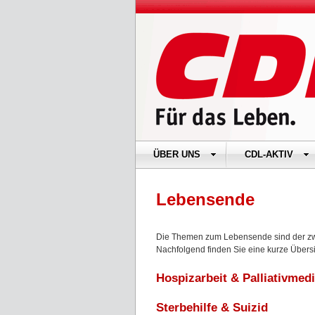
ÜBER UNS
CDL-AKTIV
Lebensende
Die Themen zum Lebensende sind der zwei
Nachfolgend finden Sie eine kurze Übers
Hospizarbeit & Palliativmedi
Sterbehilfe & Suizid