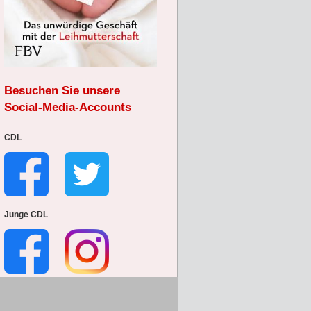
Besuchen Sie unsere
Social-Media-Accounts
CDL
Junge CDL