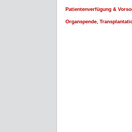
Patientenverfügung & Vorso
Organspende, Transplantati