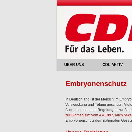
ÜBER UNS
CDL-AKTIV
Embryonenschutz
In Deutschland ist der Mensch im Embryo
Verzweckung und Tötung geschützt. Viele
Auch internationale Regelungen zur Bioe
zur Biomedizin“ vom 4.4.1997, auch beka
Embryonenschutz dem nationalen Geset