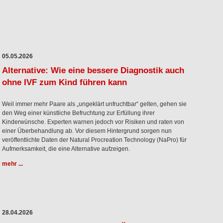
05.05.2026
Alternative: Wie eine bessere Diagnostik auch
ohne IVF zum Kind führen kann
Weil immer mehr Paare als „ungeklärt unfruchtbar“ gelten, gehen sie
den Weg einer künstliche Befruchtung zur Erfüllung ihrer
Kinderwünsche. Experten warnen jedoch vor Risiken und raten von
einer Überbehandlung ab. Vor diesem Hintergrund sorgen nun
veröffentlichte Daten der Natural Procreation Technology (NaPro) für
Aufmerksamkeit, die eine Alternative aufzeigen.
mehr ...
28.04.2026