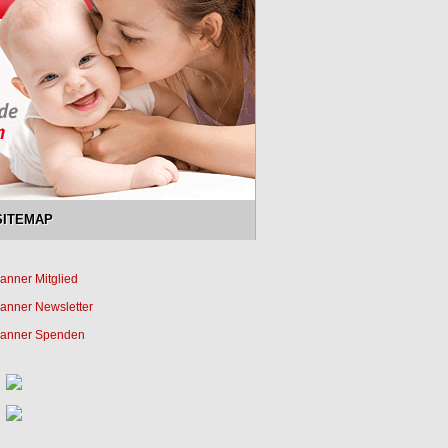
SITEMAP