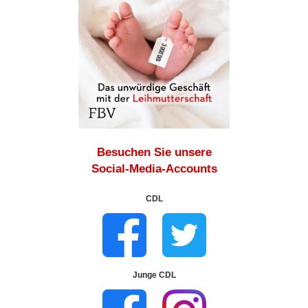
Besuchen Sie unsere
Social-Media-Accounts
CDL
Junge CDL