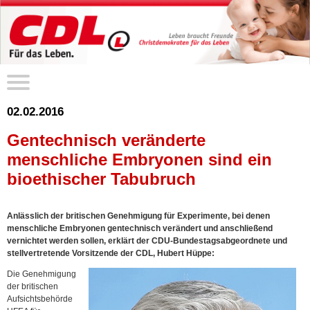
02.02.2016
Gentechnisch veränderte
menschliche Embryonen sind ein
bioethischer Tabubruch
Anlässlich der britischen Genehmigung für Experimente, bei denen
menschliche Embryonen gentechnisch verändert und anschließend
vernichtet werden sollen, erklärt der CDU-Bundestagsabgeordnete und
stellvertretende Vorsitzende der CDL, Hubert Hüppe:
Die Genehmigung
der britischen
Aufsichtsbehörde