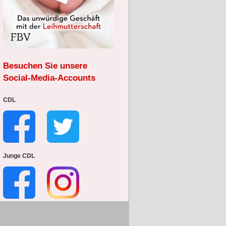
Besuchen Sie unsere
Social-Media-Accounts
CDL
Junge CDL