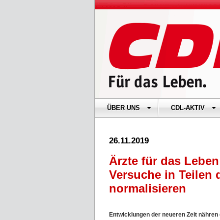
ÜBER UNS
CDL-AKTIV
26.11.2019
Ärzte für das Lebe
Versuche in Teilen 
normalisieren
Entwicklungen der neueren Zeit nähren 