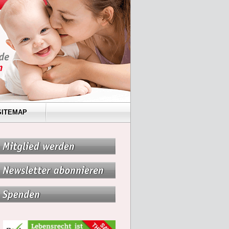
SITEMAP