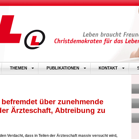
THEMEN
PUBLIKATIONEN
KONTAKT
n befremdet über zunehmende
der Ärzteschaft, Abtreibung zu
den Verdacht, dass in Teilen der Ärzteschaft massiv versucht wird,