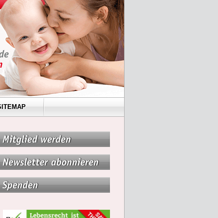
SITEMAP