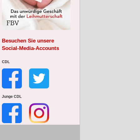
Besuchen Sie unsere
Social-Media-Accounts
CDL
Junge CDL