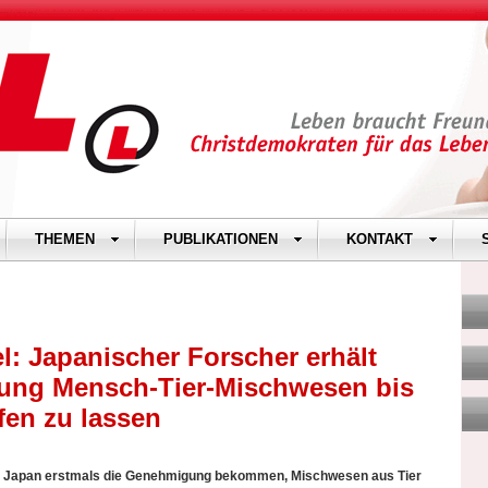
THEMEN
PUBLIKATIONEN
KONTAKT
 Japanischer Forscher erhält
ung Mensch-Tier-Mischwesen bis
fen zu lassen
in Japan erstmals die Genehmigung bekommen, Mischwesen aus Tier