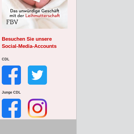
Besuchen Sie unsere
Social-Media-Accounts
CDL
Junge CDL