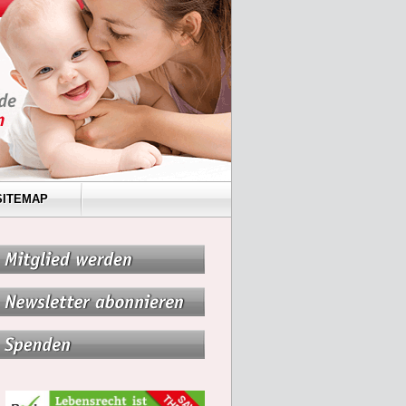
SITEMAP