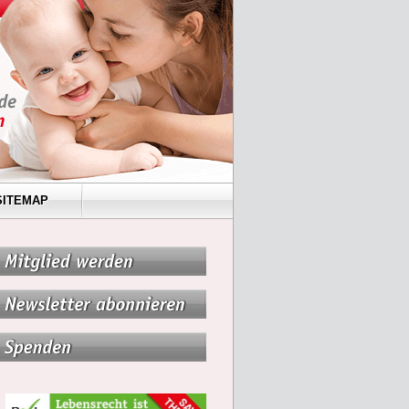
SITEMAP