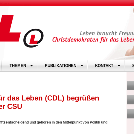
THEMEN
PUBLIKATIONEN
KONTAKT
ür das Leben (CDL) begrüßen
er CSU
sentscheidend und gehören in den Mittelpunkt von Politik und