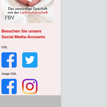
Besuchen Sie unsere
Social-Media-Accounts
CDL
Junge CDL