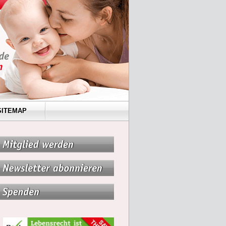
SITEMAP