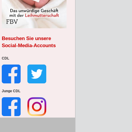
Besuchen Sie unsere
Social-Media-Accounts
CDL
Junge CDL