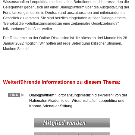
Wissenschaften Leopoldina möchten allen Betroffenen und Interessierten die
Gelegenheit geben, sich auf einer Dialogplattform über die Ausgestaltung der
Fortpflanzungsmedizin in Deutschland auszutauschen und miteinander ins
Gespräch zu kommen. Sie sind herzlich eingeladen auf der Dialogplattform
"Benötigt die Fortpflanzungsmedizin eine zeitgemäße Gesetzgebung?"
teilzunehmen", heißt es weiter.
Die Teilnahme an der Online-Diskussion ist die nächsten drei Monate bis 28.
Januar 2022 möglich. Wir hoffen auf rege Beteiligung kritischer Stimmen.
Machen Sie mit!
Weiterführende Informationen zu diesem Thema:
Dialogplattform "Fortpflanzungsmedizin diskutieren" von der
Nationalen Akademie der Wissenschaften Leopoldina und
Konrad-Adenauer-Stiftung