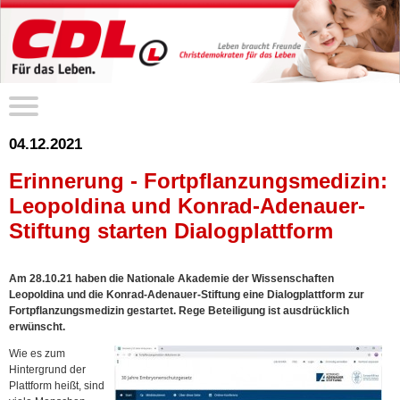
04.12.2021
Erinnerung - Fortpflanzungsmedizin:
Leopoldina und Konrad-Adenauer-
Stiftung starten Dialogplattform
Am 28.10.21 haben die Nationale Akademie der Wissenschaften
Leopoldina und die Konrad-Adenauer-Stiftung eine Dialogplattform zur
Fortpflanzungsmedizin gestartet. Rege Beteiligung ist ausdrücklich
erwünscht.
Wie es zum
Hintergrund der
Plattform heißt, sind