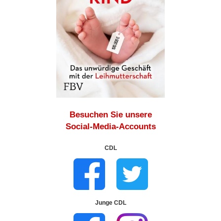
Besuchen Sie unsere
Social-Media-Accounts
CDL
Junge CDL