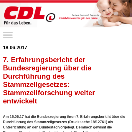
18.06.2017
7. Erfahrungsbericht der
Bundesregierung über die
Durchführung des
Stammzellgesetzes:
Stammzellforschung weiter
entwickelt
Am 15.06.17 hat die Bundesregierung ihren 7. Erfahrungsbericht über die
Durchführung des Stammzellgesetzes (Drucksache 18/12761) als
Unterrichtung an den Bundestag vorgelegt. Demnach gewinnt die