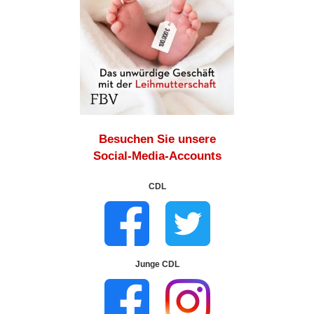
Besuchen Sie unsere
Social-Media-Accounts
CDL
Junge CDL