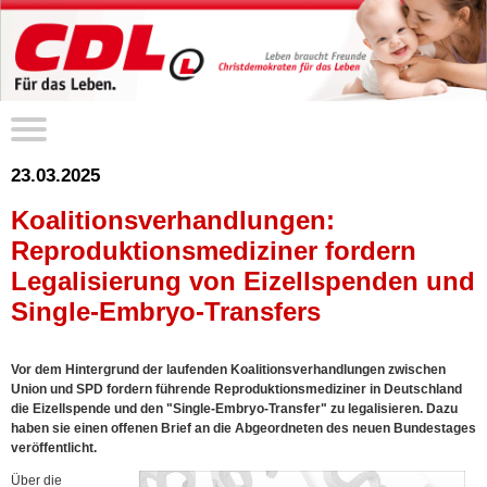
23.03.2025
Koalitionsverhandlungen:
Reproduktionsmediziner fordern
Legalisierung von Eizellspenden und
Single-Embryo-Transfers
Vor dem Hintergrund der laufenden Koalitionsverhandlungen zwischen
Union und SPD fordern führende Reproduktionsmediziner in Deutschland
die Eizellspende und den "Single-Embryo-Transfer" zu legalisieren. Dazu
haben sie einen offenen Brief an die Abgeordneten des neuen Bundestages
veröffentlicht.
Über die