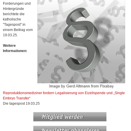
Forderungen und
Hintergründe
berichtete die
katholische
"Tagespost" in
einem Beitrag vom
19.03.25.
Weitere
Informationen:
Reproduktionsmediziner fordern Legalisierung von Eizellspende und „Single
Embryo Transfer“
Die tagespost 19.03.25