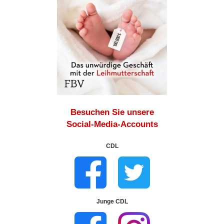
Besuchen Sie unsere
Social-Media-Accounts
CDL
Junge CDL