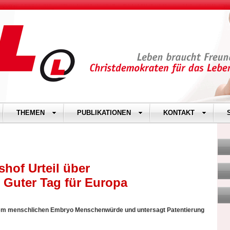
THEMEN
PUBLIKATIONEN
KONTAKT
hof Urteil über
 Guter Tag für Europa
edem menschlichen Embryo Menschenwürde und untersagt Patentierung