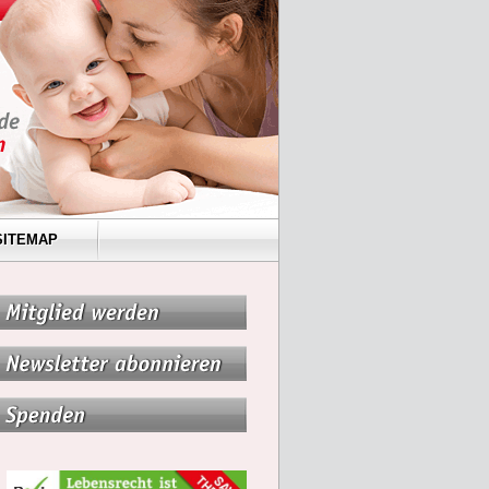
SITEMAP