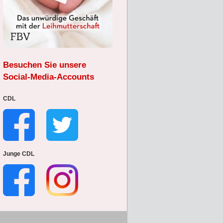
Besuchen Sie unsere
Social-Media-Accounts
CDL
Junge CDL