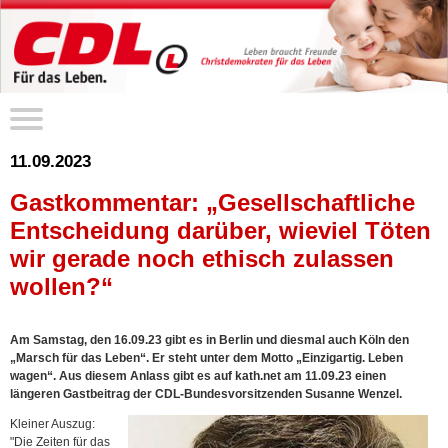
11.09.2023
Gastkommentar: „Gesellschaftliche
Entscheidung darüber, wieviel Töten
wir gerade noch ethisch zulassen
wollen?“
Am Samstag, den 16.09.23 gibt es in Berlin und diesmal auch Köln den
„Marsch für das Leben“. Er steht unter dem Motto „Einzigartig. Leben
wagen“. Aus diesem Anlass gibt es auf kath.net am 11.09.23 einen
längeren Gastbeitrag der CDL-Bundesvorsitzenden Susanne Wenzel.
Kleiner Auszug:
"Die Zeiten für das