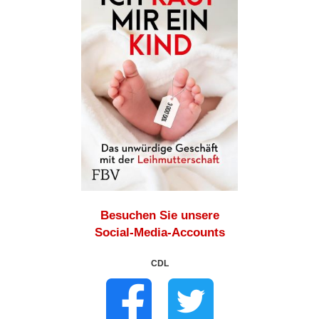
Besuchen Sie unsere
Social-Media-Accounts
CDL