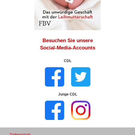
Besuchen Sie unsere
Social-Media-Accounts
CDL
Junge CDL
Datenschutz