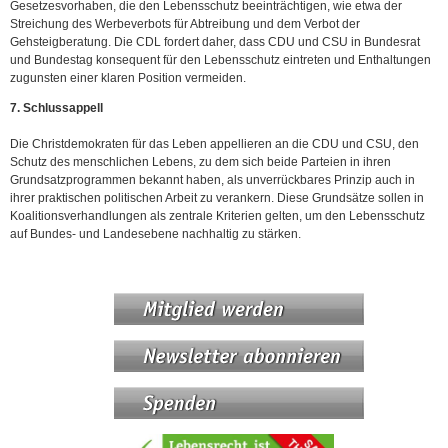
Gesetzesvorhaben, die den Lebensschutz beeinträchtigen, wie etwa der
Streichung des Werbeverbots für Abtreibung und dem Verbot der
Gehsteigberatung. Die CDL fordert daher, dass CDU und CSU in Bundesrat
und Bundestag konsequent für den Lebensschutz eintreten und Enthaltungen
zugunsten einer klaren Position vermeiden.
7. Schlussappell
Die Christdemokraten für das Leben appellieren an die CDU und CSU, den
Schutz des menschlichen Lebens, zu dem sich beide Parteien in ihren
Grundsatzprogrammen bekannt haben, als unverrückbares Prinzip auch in
ihrer praktischen politischen Arbeit zu verankern. Diese Grundsätze sollen in
Koalitionsverhandlungen als zentrale Kriterien gelten, um den Lebensschutz
auf Bundes- und Landesebene nachhaltig zu stärken.