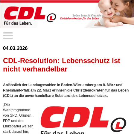
04.03.2026
CDL-Resolution: Lebensschutz ist
nicht verhandelbar
Anlässlich der Landtagswahlen in Baden-Württemberg am 8. März und
Rheinland-Pfalz am 22. März erinnern die Christdemokraten für das Leben
(CDL) an die unverhandelbare Substanz des Lebensschutzes.
„Die
Wahlprogramme
von SPD, Grünen,
FDP und der
Linkspartei weisen
stark darauf hin,