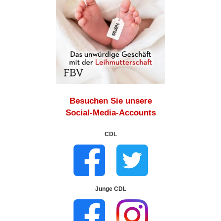
Besuchen Sie unsere
Social-Media-Accounts
CDL
Junge CDL