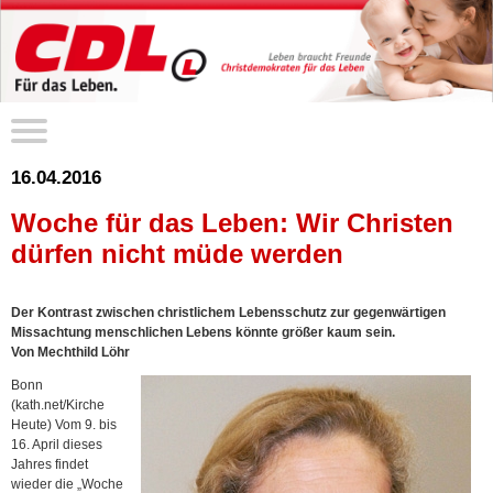
16.04.2016
Woche für das Leben: Wir Christen
dürfen nicht müde werden
Der Kontrast zwischen christlichem Lebensschutz zur gegenwärtigen
Missachtung menschlichen Lebens könnte größer kaum sein.
Von Mechthild Löhr
Bonn
(kath.net/Kirche
Heute) Vom 9. bis
16. April dieses
Jahres findet
wieder die „Woche