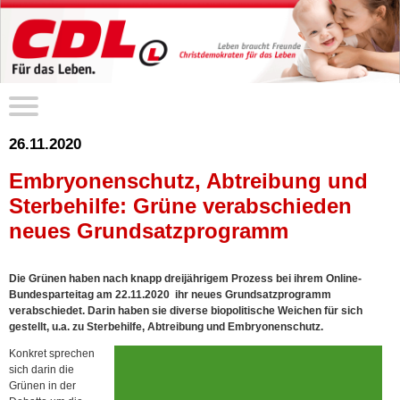
26.11.2020
Embryonenschutz, Abtreibung und
Sterbehilfe: Grüne verabschieden
neues Grundsatzprogramm
Die Grünen haben nach knapp dreijährigem Prozess bei ihrem Online-
Bundesparteitag am 22.11.2020 ihr neues Grundsatzprogramm
verabschiedet. Darin haben sie diverse biopolitische Weichen für sich
gestellt, u.a. zu Sterbehilfe, Abtreibung und Embryonenschutz.
Konkret sprechen
sich darin die
Grünen in der