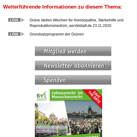
Weiterführende Informationen zu diesem Thema:
Grüne stellen Weichen für Homöopathie, Sterbehilfe und
Reproduktionsmedizin, aerzteblatt.de 23.11.2020
Grundsatzprogramm der Grünen