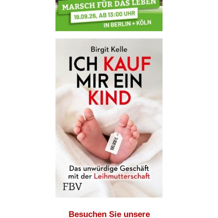
Besuchen Sie unsere