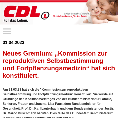
01.04.2023
Neues Gremium: „Kommission zur
reproduktiven Selbstbestimmung
und Fortpflanzungsmedizin“ hat sich
konstituiert.
Am 31.03.23 hat sich die "Kommission zur reproduktiven
Selbstbestimmung und Fortpflanzungsmedizin" konstituiert. Sie wurde auf
Grundlage des Koalitionsvertrages von der Bundesministerin für Familie,
Senioren, Frauen und Jugend, Lisa Paus, dem Bundesminister für
Gesundheit, Prof. Dr. Karl Lauterbach, und dem Bundesminister der Justiz,
Dr. Marco Buschmann berufen. Dies teilte das Bundesfamilienministerium