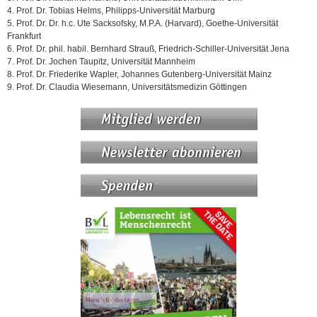
4. Prof. Dr. Tobias Helms, Philipps-Universität Marburg
5. Prof. Dr. Dr. h.c. Ute Sacksofsky, M.P.A. (Harvard), Goethe-Universität
Frankfurt
6. Prof. Dr. phil. habil. Bernhard Strauß, Friedrich-Schiller-Universität Jena
7. Prof. Dr. Jochen Taupitz, Universität Mannheim
8. Prof. Dr. Friederike Wapler, Johannes Gutenberg-Universität Mainz
9. Prof. Dr. Claudia Wiesemann, Universitätsmedizin Göttingen