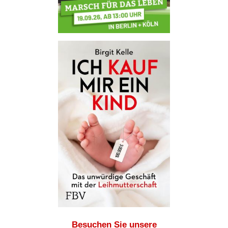
Besuchen Sie unsere