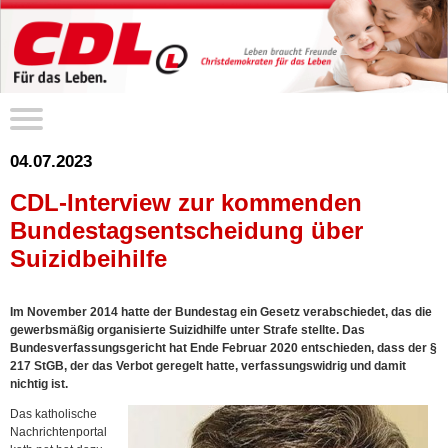
04.07.2023
CDL-Interview zur kommenden
Bundestagsentscheidung über
Suizidbeihilfe
Im November 2014 hatte der Bundestag ein Gesetz verabschiedet, das die
gewerbsmäßig organisierte Suizidhilfe unter Strafe stellte. Das
Bundesverfassungsgericht hat Ende Februar 2020 entschieden, dass der §
217 StGB, der das Verbot geregelt hatte, verfassungswidrig und damit
nichtig ist.
Das katholische
Nachrichtenportal