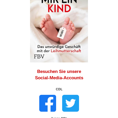
Besuchen Sie unsere
Social-Media-Accounts
CDL