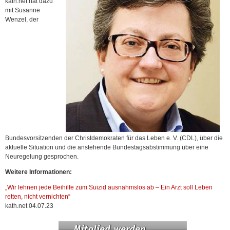
kath.net hat dazu
mit Susanne
Wenzel, der
Bundesvorsitzenden der Christdemokraten für das Leben e. V. (CDL), über die
aktuelle Situation und die anstehende Bundestagsabstimmung über eine
Neuregelung gesprochen.
Weitere Informationen:
„Wir lehnen jede Beihilfe zum Suizid ausnahmslos ab – Ein Arzt soll Leben
retten, nicht vernichten“
kath.net 04.07.23