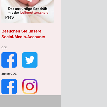
Besuchen Sie unsere
Social-Media-Accounts
CDL
Junge CDL