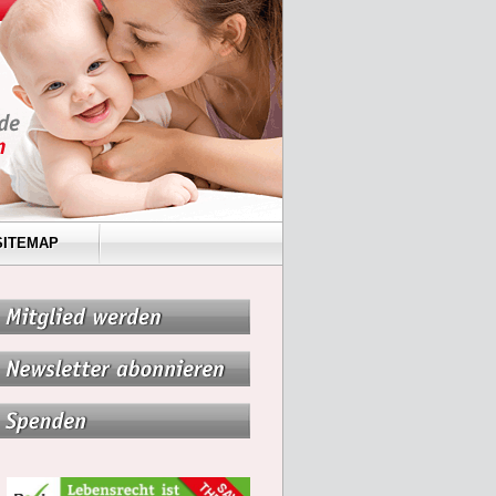
SITEMAP