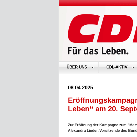
ÜBER UNS
CDL-AKTIV
08.04.2025
Eröffnungskampagn
Leben“ am 20. Sept
Zur Eröffnung der Kampagne zum "Marsc
Alexandra Linder, Vorsitzende des Bund