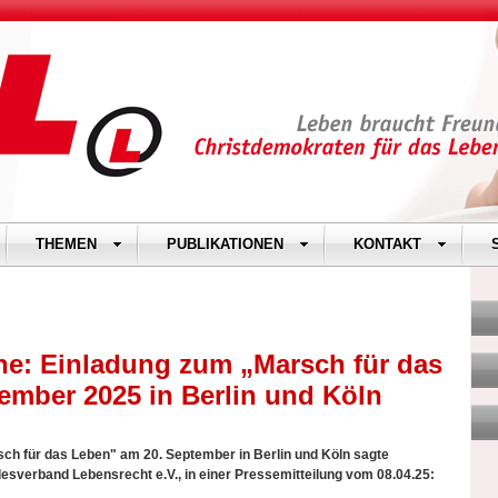
THEMEN
PUBLIKATIONEN
KONTAKT
e: Einladung zum „Marsch für das
ember 2025 in Berlin und Köln
h für das Leben" am 20. September in Berlin und Köln sagte
esverband Lebensrecht e.V., in einer Pressemitteilung vom 08.04.25: