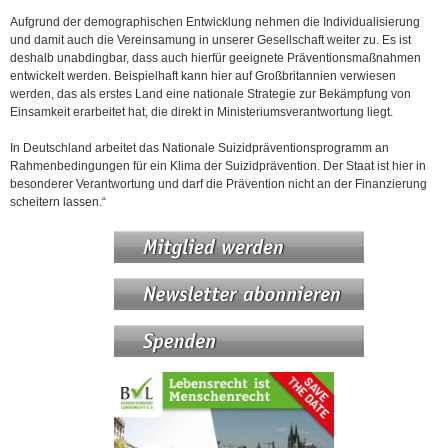
Aufgrund der demographischen Entwicklung nehmen die Individualisierung
und damit auch die Vereinsamung in unserer Gesellschaft weiter zu. Es ist
deshalb unabdingbar, dass auch hierfür geeignete Präventionsmaßnahmen
entwickelt werden. Beispielhaft kann hier auf Großbritannien verwiesen
werden, das als erstes Land eine nationale Strategie zur Bekämpfung von
Einsamkeit erarbeitet hat, die direkt in Ministeriumsverantwortung liegt.
In Deutschland arbeitet das Nationale Suizidpräventionsprogramm an
Rahmenbedingungen für ein Klima der Suizidprävention. Der Staat ist hier in
besonderer Verantwortung und darf die Prävention nicht an der Finanzierung
scheitern lassen.“