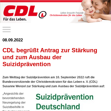
08.09.2022
CDL begrüßt Antrag zur Stärkung
und zum Ausbau der
Suizidprävention
Zum Welttag der Suizidprävention am 10. September 2022 ruft die
Bundesvorsitzende der Christdemokraten für das Leben e. V. (CDL)
Susanne Wenzel zur Stärkung und zum Ausbau der Suizidprävention auf:
„Angesichts der
bevorstehenden
Neuregelung der
Suizidbeihilfe in