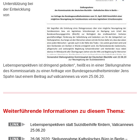
Unterstützung bei
der Entwicklung
von
Lebensperspektiven ist dringend geboten“, heißt es in einer Stellungnahme
des Kommissariats zu einer Anfrage von Bundesgesundheitsminister Jens
Spahn laut einem Beitrag auf vaticannews.va vom 25.06.20.
Weiterführende Informationen zu diesem Thema:
Lebensperspektiven statt Suizidbeihilfe fördern, Vaticannews
25.06.20
26.06.2020: Stellungnahme Katholisches Büro in Berlin –