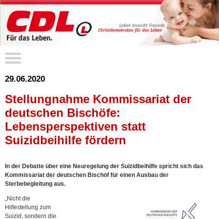
29.06.2020
Stellungnahme Kommissariat der
deutschen Bischöfe:
Lebensperspektiven statt
Suizidbeihilfe fördern
In der Debatte über eine Neuregelung der Suizidbeihilfe spricht sich das
Kommissariat der deutschen Bischöf für einen Ausbau der
Sterbebegleitung aus.
„Nicht die
Hilfestellung zum
Suizid, sondern die