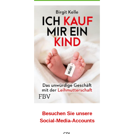
Besuchen Sie unsere
Social-Media-Accounts
CDL