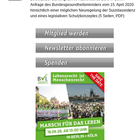
Anfrage des Bundesgesundheitsministers vom 15. April 2020
hinsichtlich einer möglichen Neuregelung der Suizidassistenz
und eines legislativen Schutzkonzeptes (5 Seiten, PDF)