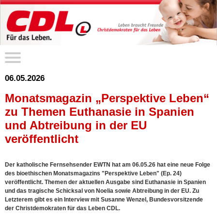
06.05.2026
Monatsmagazin „Perspektive Leben“
zu Themen Euthanasie in Spanien
und Abtreibung in der EU
veröffentlicht
Der katholische Fernsehsender EWTN hat am 06.05.26 hat eine neue Folge
des bioethischen Monatsmagazins "Perspektive Leben" (Ep. 24)
veröffentlicht. Themen der aktuellen Ausgabe sind Euthanasie in Spanien
und das tragische Schicksal von Noelia sowie Abtreibung in der EU. Zu
Letzterem gibt es ein Interview mit Susanne Wenzel, Bundesvorsitzende
der Christdemokraten für das Leben CDL.