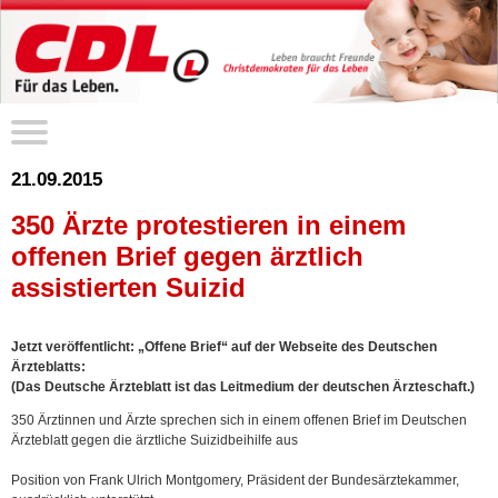
21.09.2015
350 Ärzte protestieren in einem
offenen Brief gegen ärztlich
assistierten Suizid
Jetzt veröffentlicht: „Offene Brief“ auf der Webseite des Deutschen
Ärzteblatts:
(Das Deutsche Ärzteblatt ist das Leitmedium der deutschen Ärzteschaft.)
350 Ärztinnen und Ärzte sprechen sich in einem offenen Brief im Deutschen
Ärzteblatt gegen die ärztliche Suizidbeihilfe aus
Position von Frank Ulrich Montgomery, Präsident der Bundesärztekammer,