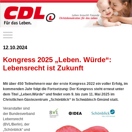
12.10.2024
Kongress 2025 „Leben. Würde“:
Lebensrecht ist Zukunft
Mit über 450 Teilnehmern war der erste Kongress 2022 ein voller Erfolg, im
kommenden Jahr folgt die Fortsetzung: Der Kongress steht erneut unter
dem Titel „Leben.Würde“ und findet vom 9. bis zum 11. Mai 2025 im
Christlichen Gästezentrum „Schönblick“ in Schwäbisch Gmünd statt.
Veranstalter sind
der Bundesverband
Lebensrecht
(BVL/Berlin), der
„Schönblick“ und