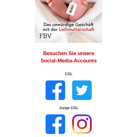
Besuchen Sie unsere
Social-Media-Accounts
CDL
Junge CDL