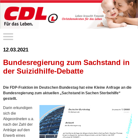
12.03.2021
Bundesregierung zum Sachstand in
der Suizidhilfe-Debatte
Die FDP-Fraktion im Deutschen Bundestag hat eine Kleine Anfrage an die
Bundesregierung zum aktuellen „Sachstand in Sachen Sterbehilfe“
gestellt.
Darin erkundigen
sich die
Abgeordneten u.a.
nach der Zahl der
Anträge auf den
Erwerb eines