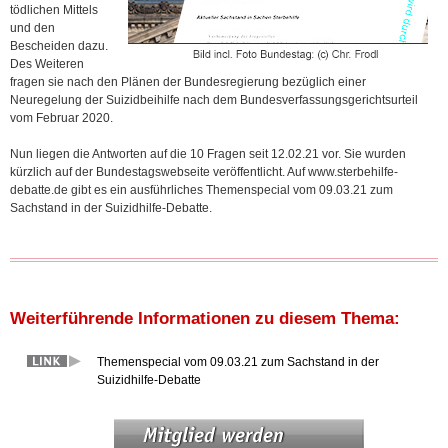
tödlichen Mittels
und den
Bescheiden dazu.
Des Weiteren
fragen sie nach den Plänen der Bundesregierung bezüglich einer
Neuregelung der Suizidbeihilfe nach dem Bundesverfassungsgerichtsurteil
vom Februar 2020.
Nun liegen die Antworten auf die 10 Fragen seit 12.02.21 vor. Sie wurden
kürzlich auf der Bundestagswebseite veröffentlicht. Auf www.sterbehilfe-
debatte.de gibt es ein ausführliches Themenspecial vom 09.03.21 zum
Sachstand in der Suizidhilfe-Debatte.
Weiterführende Informationen zu diesem Thema:
Themenspecial vom 09.03.21 zum Sachstand in der
Suizidhilfe-Debatte