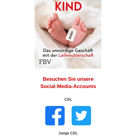
Besuchen Sie unsere
Social-Media-Accounts
CDL
Junge CDL