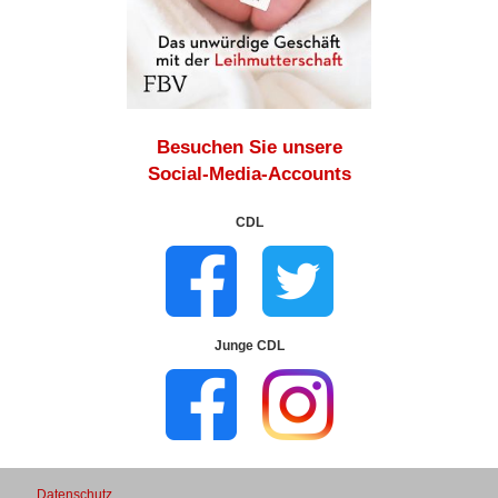
Besuchen Sie unsere
Social-Media-Accounts
CDL
Junge CDL
Datenschutz