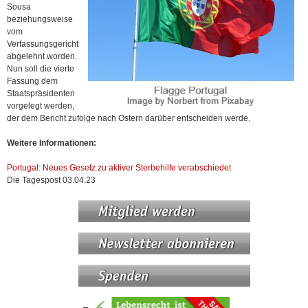
Sousa
beziehungsweise
vom
Verfassungsgericht
abgelehnt worden.
Nun soll die vierte
Fassung dem
Staatspräsidenten
vorgelegt werden,
der dem Bericht zufolge nach Ostern darüber entscheiden werde.
Weitere Informationen:
Portugal: Neues Gesetz zu aktiver Sterbehilfe verabschiedet
Die Tagespost 03.04.23