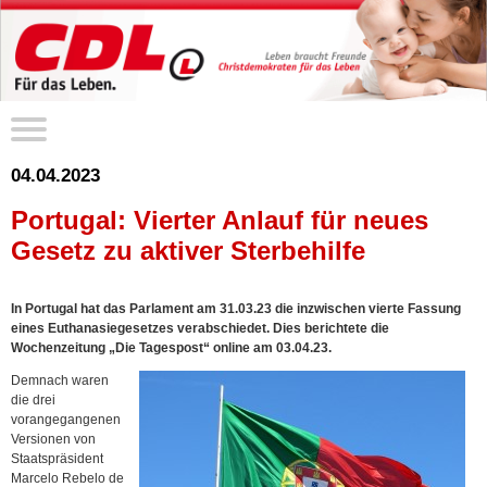
04.04.2023
Portugal: Vierter Anlauf für neues
Gesetz zu aktiver Sterbehilfe
In Portugal hat das Parlament am 31.03.23 die inzwischen vierte Fassung
eines Euthanasiegesetzes verabschiedet. Dies berichtete die
Wochenzeitung „Die Tagespost“ online am 03.04.23.
Demnach waren
die drei
vorangegangenen
Versionen von
Staatspräsident
Marcelo Rebelo de