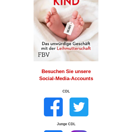
Besuchen Sie unsere
Social-Media-Accounts
CDL
Junge CDL