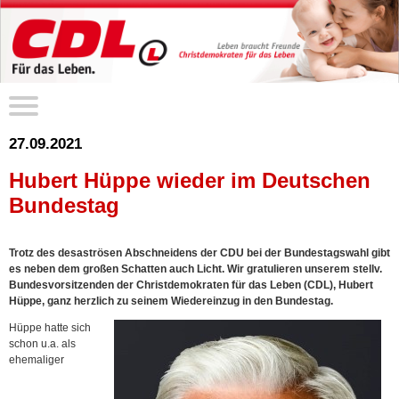
27.09.2021
Hubert Hüppe wieder im Deutschen
Bundestag
Trotz des desaströsen Abschneidens der CDU bei der Bundestagswahl gibt
es neben dem großen Schatten auch Licht. Wir gratulieren unserem stellv.
Bundesvorsitzenden der Christdemokraten für das Leben (CDL), Hubert
Hüppe, ganz herzlich zu seinem Wiedereinzug in den Bundestag.
Hüppe hatte sich
schon u.a. als
ehemaliger