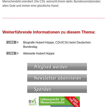
Menschenbild orientiert. Die CDL wünscht ihrem stellv. Bundesvorsitzenden
alles Gute und immer eine glückliche Hand.
Weiterführende Informationen zu diesem Thema:
Biografie Hubert Hüppe, CDU/CSU beim Deutschen
Bundestag
Webseite Hubert Hüppe