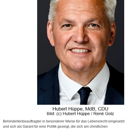
Behindertenbeauftragter in besonderer Weise für das Lebensrecht eingesetzt
und sich als Garant für eine Politik gezeigt, die sich am christlichen