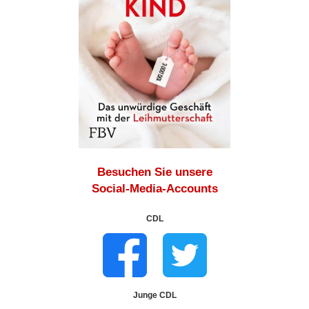
Besuchen Sie unsere
Social-Media-Accounts
CDL
Junge CDL