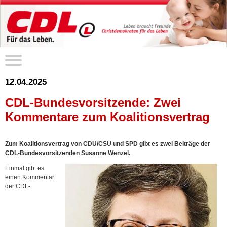
12.04.2025
CDL-Bundesvorsitzende: Zwei
Kommentare zum Koalitionsvertrag
Zum Koalitionsvertrag von CDU/CSU und SPD gibt es zwei Beiträge der
CDL-Bundesvorsitzenden Susanne Wenzel.
Einmal gibt es
einen Kommentar
der CDL-