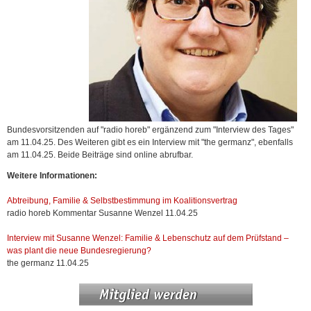
Bundesvorsitzenden auf "radio horeb" ergänzend zum "Interview des Tages"
am 11.04.25. Des Weiteren gibt es ein Interview mit "the germanz", ebenfalls
am 11.04.25. Beide Beiträge sind online abrufbar.
Weitere Informationen:
Abtreibung, Familie & Selbstbestimmung im Koalitionsvertrag
radio horeb Kommentar Susanne Wenzel 11.04.25
Interview mit Susanne Wenzel: Familie & Lebenschutz auf dem Prüfstand –
was plant die neue Bundesregierung?
the germanz 11.04.25