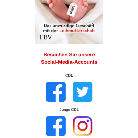
Besuchen Sie unsere
Social-Media-Accounts
CDL
Junge CDL