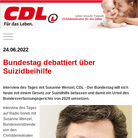
24.06.2022
Bundestag debattiert über
Suizidbeihilfe
Interview des Tages mit Susanne Wenzel, CDL - Der Bundestag will sich
heute mit einem Gesetz zur Suizidhilfe befassen und damit ein Urteil des
Bundesverfassungsgerichts von 2020 umsetzen.
Interview des Tages
auf Radio horeb mit
Susanne Wenzel,
Bundesvorsitzende
von den
Christdemokraten