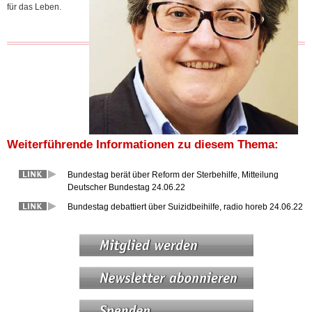
für das Leben.
Weiterführende Informationen zu diesem Thema:
Bundestag berät über Reform der Sterbehilfe, Mitteilung
Deutscher Bundestag 24.06.22
Bundestag debattiert über Suizidbeihilfe, radio horeb 24.06.22