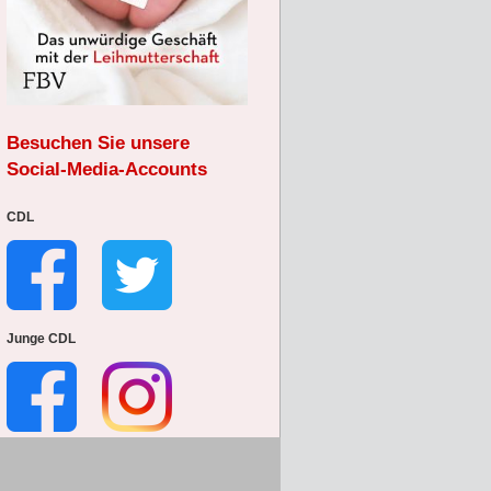
Besuchen Sie unsere
Social-Media-Accounts
CDL
Junge CDL