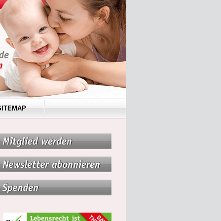
SITEMAP