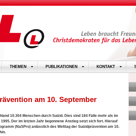
THEMEN
PUBLIKATIONEN
KONTAKT
prävention am 10. September
land 10.304 Menschen durch Suizid. Dies sind 184 Fälle mehr als im
 1995. Der im letzten Jahr begonnene Anstieg setzt sich fort. Hierauf
rogramm (NaSPro) anlässlich des Welttag der Suizidprävention am 10.
hin.