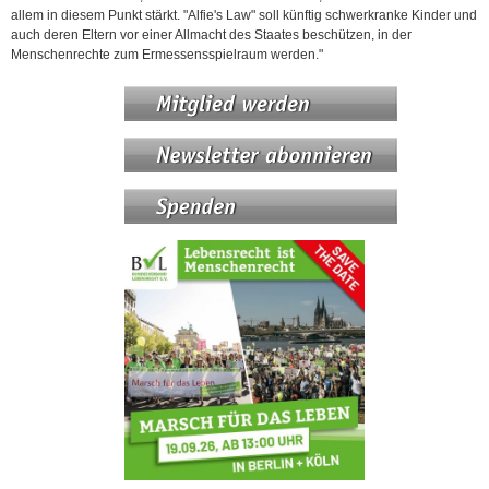
allem in diesem Punkt stärkt. "Alfie's Law" soll künftig schwerkranke Kinder und
auch deren Eltern vor einer Allmacht des Staates beschützen, in der
Menschenrechte zum Ermessensspielraum werden."