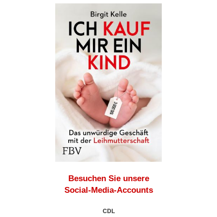
Besuchen Sie unsere
Social-Media-Accounts
CDL