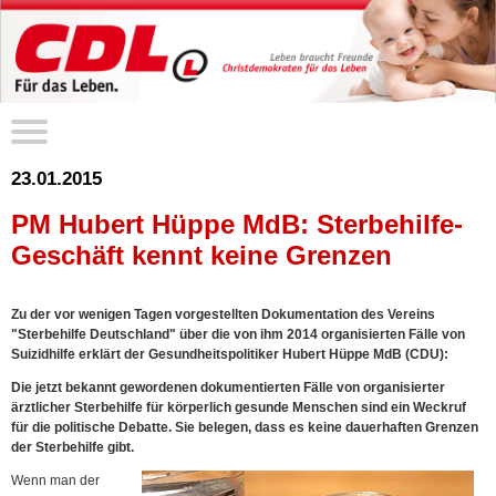
23.01.2015
PM Hubert Hüppe MdB: Sterbehilfe-
Geschäft kennt keine Grenzen
Zu der vor wenigen Tagen vorgestellten Dokumentation des Vereins
"Sterbehilfe Deutschland" über die von ihm 2014 organisierten Fälle von
Suizidhilfe erklärt der Gesundheitspolitiker Hubert Hüppe MdB (CDU):
Die jetzt bekannt gewordenen dokumentierten Fälle von organisierter
ärztlicher Sterbehilfe für körperlich gesunde Menschen sind ein Weckruf
für die politische Debatte. Sie belegen, dass es keine dauerhaften Grenzen
der Sterbehilfe gibt.
Wenn man der