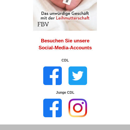
Besuchen Sie unsere
Social-Media-Accounts
CDL
Junge CDL