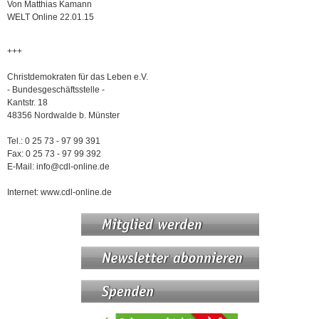
Von Matthias Kamann
WELT Online 22.01.15
+++
Christdemokraten für das Leben e.V.
- Bundesgeschäftsstelle -
Kantstr. 18
48356 Nordwalde b. Münster
Tel.: 0 25 73 - 97 99 391
Fax: 0 25 73 - 97 99 392
E-Mail: info@cdl-online.de
Internet: www.cdl-online.de