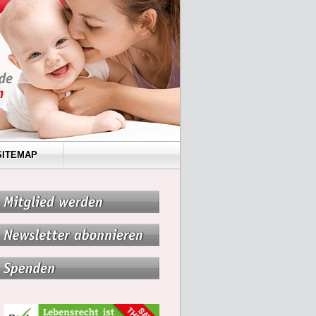
SITEMAP