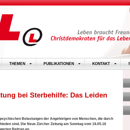
THEMEN
PUBLIKATIONEN
KONTAKT
tung bei Sterbehilfe: Das Leiden
 psychischen Belastungen der Angehörigen von Menschen, die durch
chieden sind. Die Neue Zürcher Zeitung am Sonntag vom 18.05.16
erten Beitrag an.