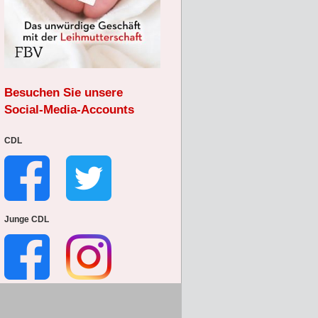
Besuchen Sie unsere
Social-Media-Accounts
CDL
Junge CDL