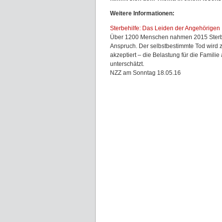
Weitere Informationen:
Sterbehilfe: Das Leiden der Angehörigen
Über 1200 Menschen nahmen 2015 Sterbe
Anspruch. Der selbstbestimmte Tod wir
akzeptiert – die Belastung für die Familie
unterschätzt.
NZZ am Sonntag 18.05.16