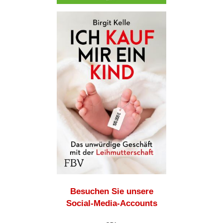
Besuchen Sie unsere
Social-Media-Accounts