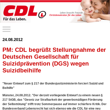
24.08.2012
PM: CDL begrüßt Stellungnahme der
Deutschen Gesellschaft für
Suizidprävention (DGS) wegen
Suizidbeihilfe
"Neuer Entwurf zum § 217 der Bundesjustizministerin forciert Suizid und
Beihilfe"
Münster, 24.08.2012. "Der derzeit vorliegende Entwurf zu einem neuen §
217 StGB, das "Gesetz zur Strafbarkeit der gewerbsmäßigen Förderung
der Selbsttötung" trifft trotz Sommerpause auf immer schärfere Kritik. Der
Bundesverband Lebensrecht hat sich ebenso wie die CDL für eine neu