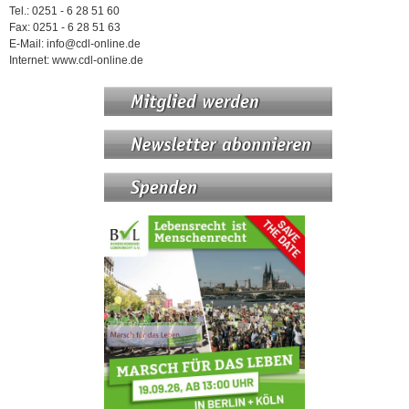
Tel.: 0251 - 6 28 51 60
Fax: 0251 - 6 28 51 63
E-Mail: info@cdl-online.de
Internet: www.cdl-online.de