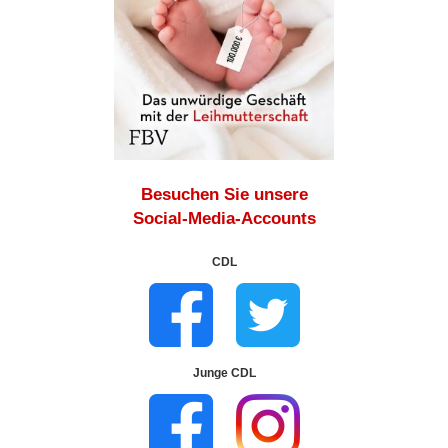
Besuchen Sie unsere
Social-Media-Accounts
CDL
Junge CDL