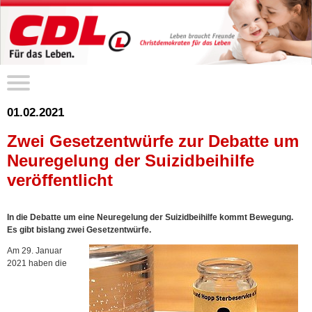
01.02.2021
Zwei Gesetzentwürfe zur Debatte um
Neuregelung der Suizidbeihilfe
veröffentlicht
In die Debatte um eine Neuregelung der Suizidbeihilfe kommt Bewegung.
Es gibt bislang zwei Gesetzentwürfe.
Am 29. Januar
2021 haben die