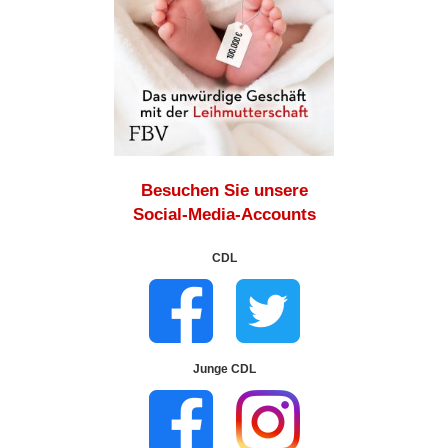
Besuchen Sie unsere
Social-Media-Accounts
CDL
Junge CDL