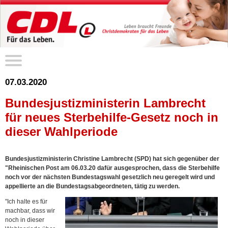
07.03.2020
Bundesjustizministerin Lambrecht
für neues Sterbehilfe-Gesetz noch in
dieser Wahlperiode
Bundesjustizministerin Christine Lambrecht (SPD) hat sich gegenüber der
"Rheinischen Post am 06.03.20 dafür ausgesprochen, dass die Sterbehilfe
noch vor der nächsten Bundestagswahl gesetzlich neu geregelt wird und
appellierte an die Bundestagsabgeordneten, tätig zu werden.
"Ich halte es für
machbar, dass wir
noch in dieser