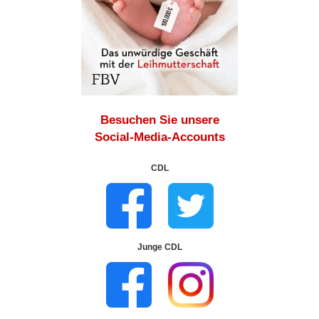
Besuchen Sie unsere
Social-Media-Accounts
CDL
Junge CDL