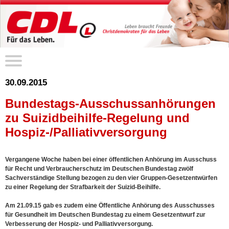
30.09.2015
Bundestags-Ausschussanhörungen
zu Suizidbeihilfe-Regelung und
Hospiz-/Palliativversorgung
Vergangene Woche haben bei einer öffentlichen Anhörung im Ausschuss
für Recht und Verbraucherschutz im Deutschen Bundestag zwölf
Sachverständige Stellung bezogen zu den vier Gruppen-Gesetzentwürfen
zu einer Regelung der Strafbarkeit der Suizid-Beihilfe.
Am 21.09.15 gab es zudem eine Öffentliche Anhörung des Ausschusses
für Gesundheit im Deutschen Bundestag zu einem Gesetzentwurf zur
Verbesserung der Hospiz- und Palliativversorgung.