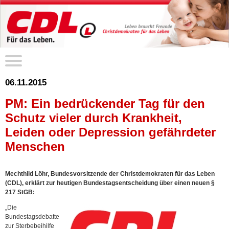
06.11.2015
PM: Ein bedrückender Tag für den
Schutz vieler durch Krankheit,
Leiden oder Depression gefährdeter
Menschen
Mechthild Löhr, Bundesvorsitzende der Christdemokraten für das Leben
(CDL), erklärt zur heutigen Bundestagsentscheidung über einen neuen §
217 StGB:
„Die
Bundestagsdebatte
zur Sterbebeihilfe