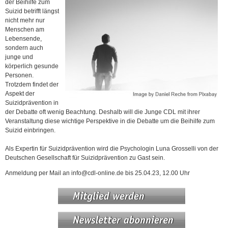
der Beihilfe zum
Suizid betrifft längst
nicht mehr nur
Menschen am
Lebensende,
sondern auch
junge und
körperlich gesunde
Personen.
Trotzdem findet der
Aspekt der
Suizidprävention in
der Debatte oft wenig Beachtung. Deshalb will die Junge CDL mit ihrer
Veranstaltung diese wichtige Perspektive in die Debatte um die Beihilfe zum
Suizid einbringen.
Als Expertin für Suizidprävention wird die Psychologin Luna Grosselli von der
Deutschen Gesellschaft für Suizidprävention zu Gast sein.
Anmeldung per Mail an info@cdl-online.de bis 25.04.23, 12.00 Uhr