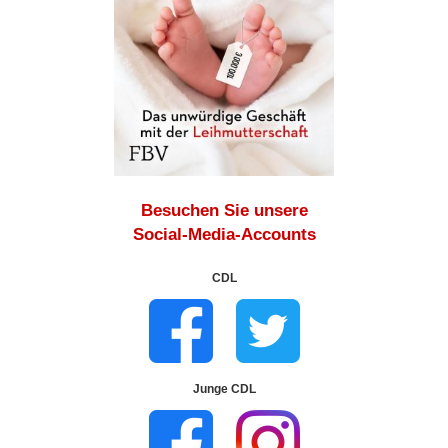
Besuchen Sie unsere
Social-Media-Accounts
CDL
Junge CDL