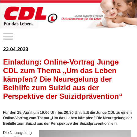
23.04.2023
Einladung: Online-Vortrag Junge
CDL zum Thema „Um das Leben
kämpfen? Die Neuregelung der
Beihilfe zum Suizid aus der
Perspektive der Suizidprävention“
Für den 25. April, um 19:00 Uhr bis 20:30 Uhr, lädt die Junge CDL zu einem
Online-Vortrag zum Thema „Um das Leben kämpfen? Die Neuregelung der
Beihilfe zum Suizid aus der Perspektive der Suizidprävention“ ein.
Die Neuregelung