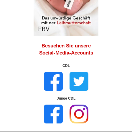
Besuchen Sie unsere
Social-Media-Accounts
CDL
Junge CDL