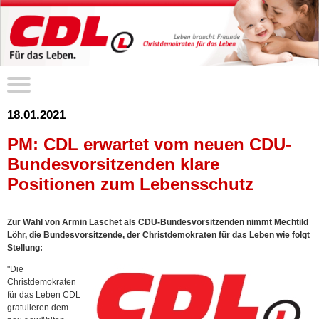
18.01.2021
PM: CDL erwartet vom neuen CDU-
Bundesvorsitzenden klare
Positionen zum Lebensschutz
Zur Wahl von Armin Laschet als CDU-Bundesvorsitzenden nimmt Mechtild
Löhr, die Bundesvorsitzende, der Christdemokraten für das Leben wie folgt
Stellung:
"Die
Christdemokraten
für das Leben CDL
gratulieren dem