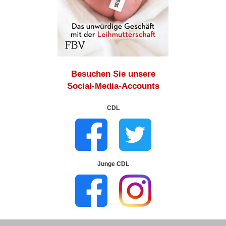
Besuchen Sie unsere
Social-Media-Accounts
CDL
Junge CDL