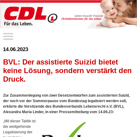
14.06.2023
BVL: Der assistierte Suizid bietet
keine Lösung, sondern verstärkt den
Druck.
Zur Zusammenlegung von zwei Gesetzentwürfen zum assistierten Suizid,
der noch vor der Sommerpause vom Bundestag legalisiert werden soll,
erklärte die Vorsitzende des Bundesverbands Lebensrecht e.V. (BVL),
Alexandra Maria Linder, in einer Pressemitteilung vom 14.06.23:
„Mit dieser Taktik ist
die weitgehende
Legalisierung der