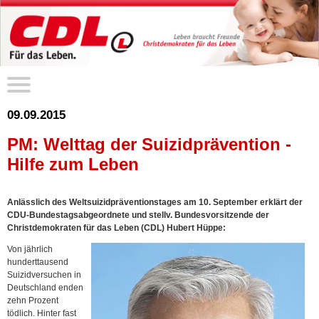
09.09.2015
PM: Welttag der Suizidprävention -
Hilfe zum Leben
Anlässlich des Weltsuizidpräventionstages am 10. September erklärt der
CDU-Bundestagsabgeordnete und stellv. Bundesvorsitzende der
Christdemokraten für das Leben (CDL) Hubert Hüppe:
Von jährlich
hunderttausend
Suizidversuchen in
Deutschland enden
zehn Prozent
tödlich. Hinter fast