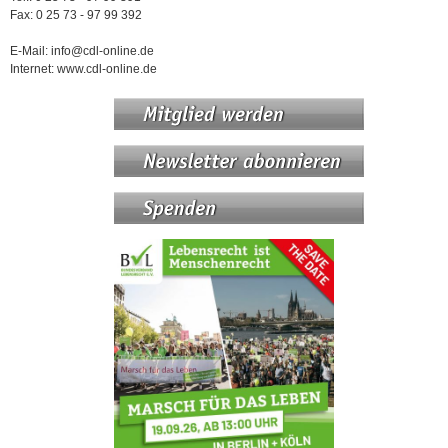
Fax: 0 25 73 - 97 99 392
E-Mail: info@cdl-online.de
Internet: www.cdl-online.de