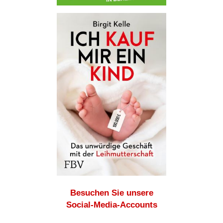
Besuchen Sie unsere
Social-Media-Accounts