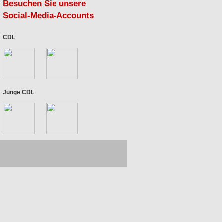
Besuchen Sie unsere
Social-Media-Accounts
CDL
Junge CDL