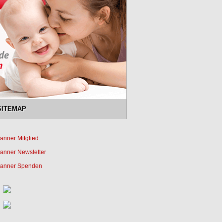
SITEMAP