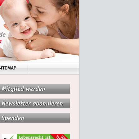
SITEMAP