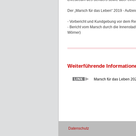
Der „Marsch für das Leben“ 2019 - Aufz
- Vorbericht und Kundgebung vor dem Re
- Bericht vom Marsch durch die Innenstadt 
Wörner)
Weiterführende Information
Marsch für das Leben 2
Datenschutz