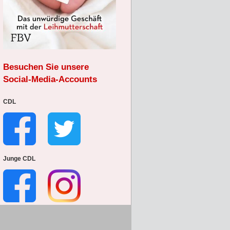
Besuchen Sie unsere
Social-Media-Accounts
CDL
Junge CDL