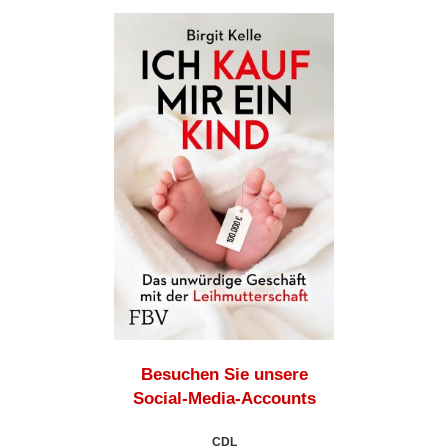
Besuchen Sie unsere
Social-Media-Accounts
CDL