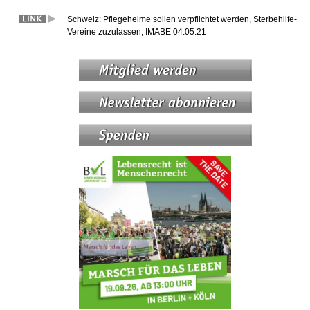
Schweiz: Pflegeheime sollen verpflichtet werden, Sterbehilfe-
Vereine zuzulassen, IMABE 04.05.21