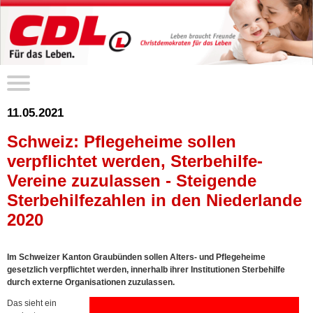
11.05.2021
Schweiz: Pflegeheime sollen
verpflichtet werden, Sterbehilfe-
Vereine zuzulassen - Steigende
Sterbehilfezahlen in den Niederlande
2020
Im Schweizer Kanton Graubünden sollen Alters- und Pflegeheime
gesetzlich verpflichtet werden, innerhalb ihrer Institutionen Sterbehilfe
durch externe Organisationen zuzulassen.
Das sieht ein