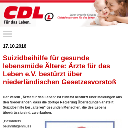
17.10.2016
Suizidbeihilfe für gesunde
lebensmüde Ältere: Ärzte für das
Leben e.V. bestürzt über
niederländischen Gesetzesvorstoß
Der Verein „Ärzte für das Leben“ ist zutiefst bestürzt über Meldungen aus
den Niederlanden, dass die dortige Regierung Überlegungen anstellt,
Suizidbeihilfe bei „älteren“ gesunden Menschen, die des Lebens
überdrüssig sind, zu erlauben.
„Besonders
beunruhigenmuss