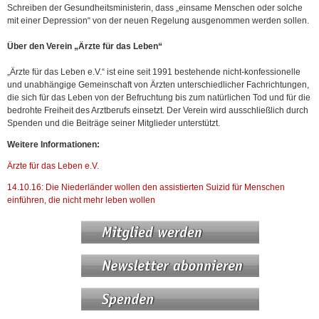
Schreiben der Gesundheitsministerin, dass „einsame Menschen oder solche
mit einer Depression“ von der neuen Regelung ausgenommen werden sollen.
Über den Verein „Ärzte für das Leben“
„Ärzte für das Leben e.V.“ ist eine seit 1991 bestehende nicht-konfessionelle
und unabhängige Gemeinschaft von Ärzten unterschiedlicher Fachrichtungen,
die sich für das Leben von der Befruchtung bis zum natürlichen Tod und für die
bedrohte Freiheit des Arztberufs einsetzt. Der Verein wird ausschließlich durch
Spenden und die Beiträge seiner Mitglieder unterstützt.
Weitere Informationen:
Ärzte für das Leben e.V.
14.10.16: Die Niederländer wollen den assistierten Suizid für Menschen
einführen, die nicht mehr leben wollen