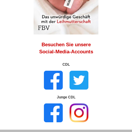
Besuchen Sie unsere
Social-Media-Accounts
CDL
Junge CDL