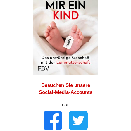
Besuchen Sie unsere
Social-Media-Accounts
CDL