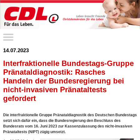
14.07.2023
Interfraktionelle Bundestags-Gruppe
Pränataldiagnostik: Rasches
Handeln der Bundesregierung bei
nicht-invasiven Pränataltests
gefordert
Die interfraktionelle Gruppe Pränataldiagnostik des Deutschen Bundestags
setzt sich dafür ein, dass die Bundesregierung den Beschluss des
Bundesrats vom 16. Juni 2023 zur Kassenzulassung des nicht-invasiven
Pränataltests (NIPT) zügig umsetzt.